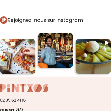
Rejoignez-nous sur Instagram
02 35 62 41 18
Ouvert 7j/7