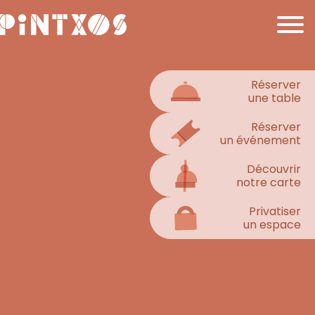
Réserver
une table
Réserver
un événement
Découvrir
notre carte
Privatiser
un espace