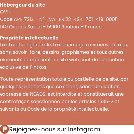
Hébergeur du site
OVH
Code APE 721Z – N° TVA : FR 22-424-761-419-00011
140 Quai du Sartel – 59100 Roubaix – France.
Propriété intellectuelle
La structure générale, textes, images animées ou fixes,
sons, savoir-faire, dessins, graphismes et tous autres
éléments composant ce site web sont de l’utilisation
exclusive de Pintxos.
Toute représentation totale ou partielle de ce site, par
quelques procédés que ce soient, sans autorisation
expresse de NEADS, est interdite et constituerait une
contrefaçon sanctionnée par les articles L335-2 et
suivants du Code de la propriété intellectuelle.
Rejoignez-nous sur Instagram