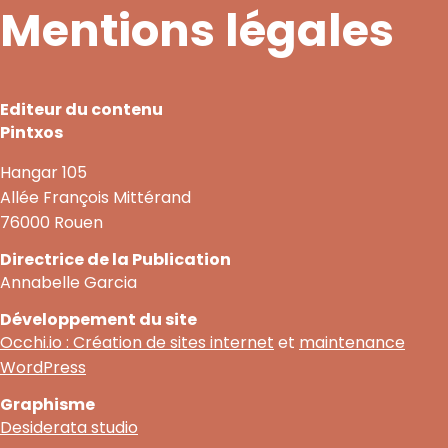
Mentions légales
Editeur du contenu
Pintxos
Hangar 105
Allée François Mittérand
76000 Rouen
Directrice de la Publication
Annabelle Garcia
Développement du site
Occhi.io : Création de sites internet
et
maintenance
WordPress
Graphisme
Desiderata studio