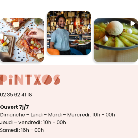
02 35 62 41 18
Ouvert 7j/7
Dimanche – Lundi – Mardi – Mercredi : 10h – 00h
Jeudi – Vendredi : 10h – 00h
Samedi : 16h – 00h