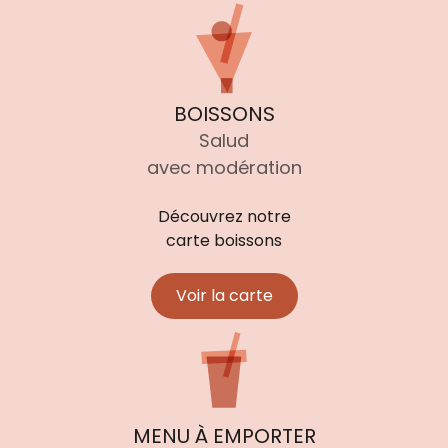
BOISSONS
Salud
avec modération
Découvrez notre
carte boissons
Voir la carte
MENU À EMPORTER