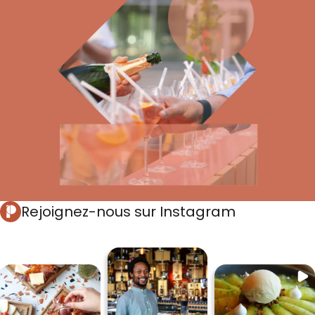
Rejoignez-nous sur Instagram