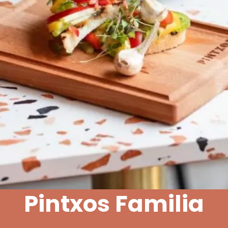
Pintxos Familia