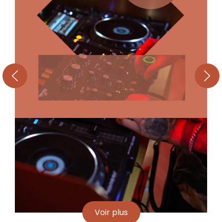
Voir plus