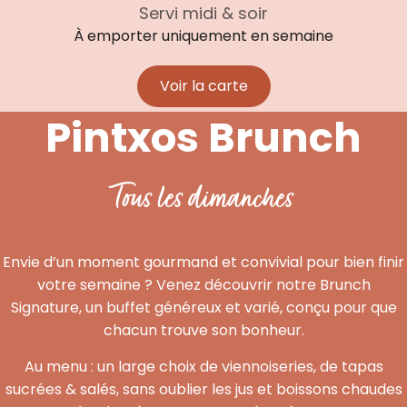
Servi midi & soir
À emporter uniquement en semaine
Voir la carte
Pintxos Brunch
Tous les dimanches
Envie d’un moment gourmand et convivial pour bien finir
votre semaine ? Venez découvrir notre Brunch
Signature, un buffet généreux et varié, conçu pour que
chacun trouve son bonheur.
Au menu : un large choix de viennoiseries, de tapas
sucrées & salés, sans oublier les jus et boissons chaudes