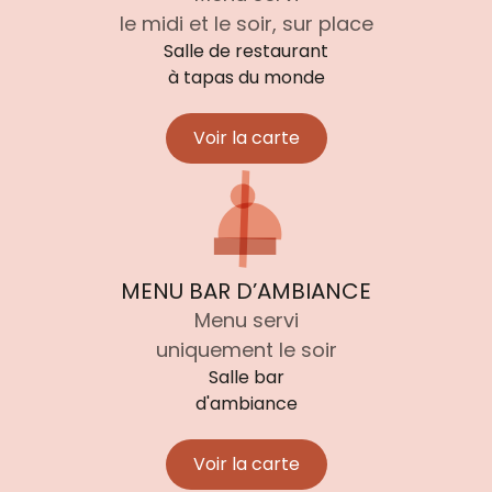
le midi et le soir, sur place
Salle de restaurant
à tapas du monde
Voir la carte
MENU BAR D’AMBIANCE
Menu servi
uniquement le soir
Salle bar
d'ambiance
Voir la carte