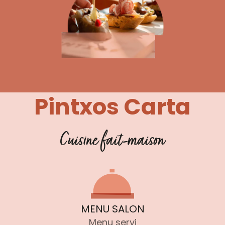
Pintxos Carta
Cuisine fait-maison
MENU SALON
Menu servi