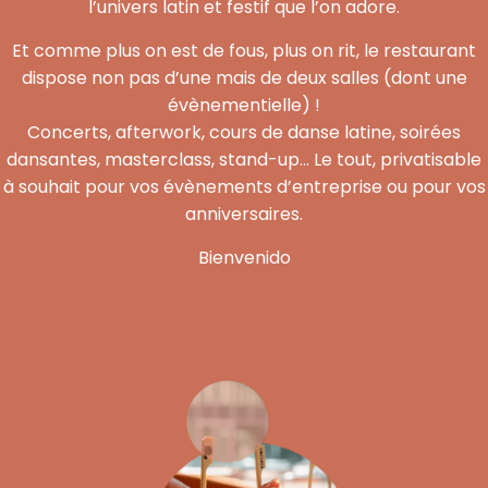
l’univers latin et festif que l’on adore.
Et comme plus on est de fous, plus on rit, le restaurant
dispose non pas d’une mais de deux salles (dont une
évènementielle) !
Concerts, afterwork, cours de danse latine, soirées
dansantes, masterclass, stand-up… Le tout, privatisable
à souhait pour vos évènements d’entreprise ou pour vos
anniversaires.
Bienvenido