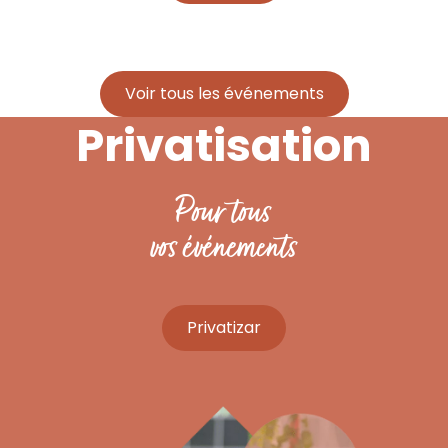
Voir tous les événements
Privatisation
Pour tous
vos événements
Privatizar