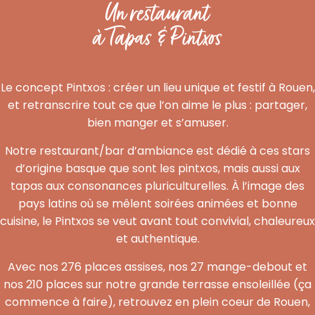
Un restaurant
à Tapas & Pintxos
Le concept Pintxos : créer un lieu unique et festif à Rouen,
et retranscrire tout ce que l’on aime le plus : partager,
bien manger et s’amuser.
Notre restaurant/bar d’ambiance est dédié à ces stars
d’origine basque que sont les pintxos, mais aussi aux
tapas aux consonances pluriculturelles. À l’image des
pays latins où se mêlent soirées animées et bonne
cuisine, le Pintxos se veut avant tout convivial, chaleureux
et authentique.
Avec nos 276 places assises, nos 27 mange-debout et
nos 210 places sur notre grande terrasse ensoleillée (ça
commence à faire), retrouvez en plein coeur de Rouen,