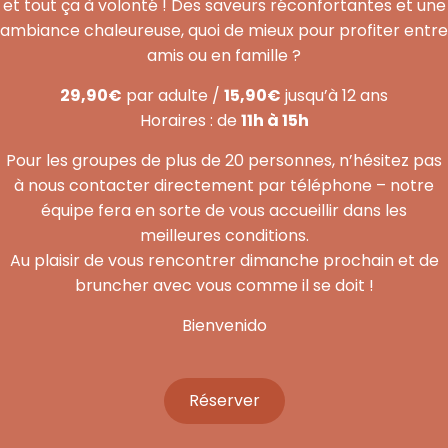
et tout ça à volonté ! Des saveurs réconfortantes et une
ambiance chaleureuse, quoi de mieux pour profiter entre
amis ou en famille ?
29,90€
par adulte /
15,90€
jusqu’à 12 ans
Horaires : de
11h à 15h
Pour les groupes de plus de 20 personnes, n’hésitez pas
à nous contacter directement par téléphone – notre
équipe fera en sorte de vous accueillir dans les
meilleures conditions.
Au plaisir de vous rencontrer dimanche prochain et de
bruncher avec vous comme il se doit !
Bienvenido
Réserver