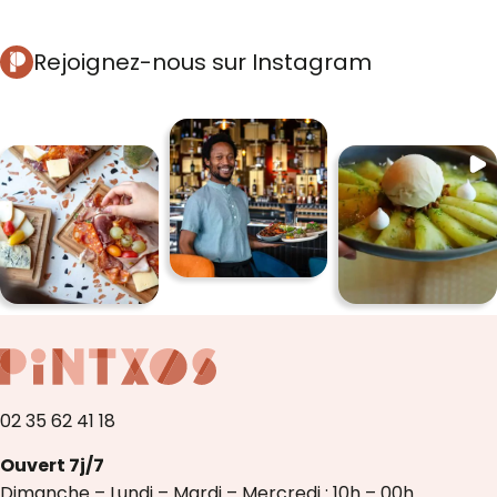
Rejoignez-nous sur Instagram
02 35 62 41 18
Ouvert 7j/7
Dimanche – Lundi – Mardi – Mercredi : 10h – 00h