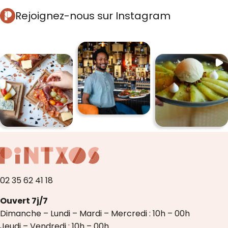
Rejoignez-nous sur Instagram
02 35 62 41 18
Ouvert 7j/7
Dimanche – Lundi – Mardi – Mercredi : 10h – 00h
Jeudi – Vendredi : 10h – 00h